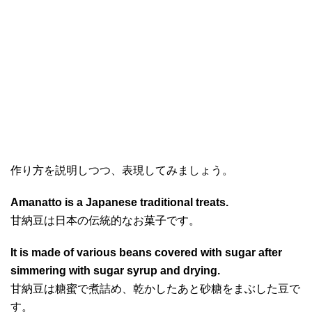
作り方を説明しつつ、表現してみましょう。
Amanatto is a Japanese traditional treats.
甘納豆は日本の伝統的なお菓子です。
It is made of various beans covered with sugar after
simmering with sugar syrup and drying.
甘納豆は糖蜜で煮詰め、乾かしたあと砂糖をまぶした豆で
す。