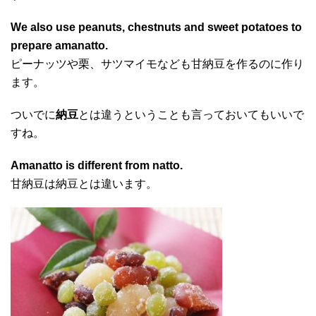
We also use peanuts, chestnuts and sweet potatoes to
prepare amanatto.
ピーナッツや栗、サツマイモなども甘納豆を作るのに作り
ます。
ついでに
納豆
とは違うということも言っておいてもいいで
すね。
Amanatto is different from natto.
甘納豆は納豆とは違います。