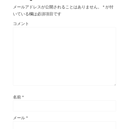
メールアドレスが公開されることはありません。
*
が付
いている欄は必須項目です
コメント
名前
*
メール
*