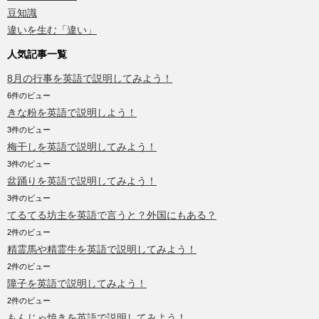
豆知識
違いを生む「違い」
人気記事一覧
8月の行事を英語で説明してみよう！
6件のビュー
きな粉を英語で説明しよう！
3件のビュー
梅干しを英語で説明してみよう！
3件のビュー
盆踊りを英語で説明してみよう！
3件のビュー
てるてる坊主を英語で言うと？外国にもある？
2件のビュー
精霊馬や精霊牛を英語で説明してみよう！
2件のビュー
障子を英語で説明してみよう！
2件のビュー
もんじゃ焼きを英語で説明してみよう！