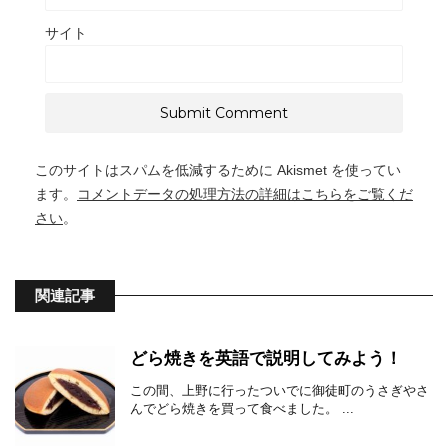
サイト
このサイトはスパムを低減するために Akismet を使ってい
ます。
コメントデータの処理方法の詳細はこちらをご覧くだ
さい
。
関連記事
どら焼きを英語で説明してみよう！
この間、上野に行ったついでに御徒町のうさぎやさ
んでどら焼きを買って食べました。 ...