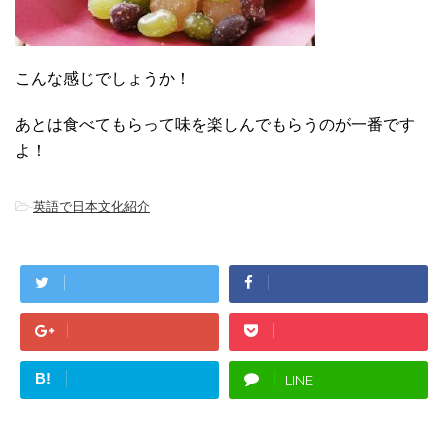
こんな感じでしょうか！
あとは食べてもらって味を楽しんでもらうのが一番です
よ！
-
英語で日本文化紹介
B!
LINE