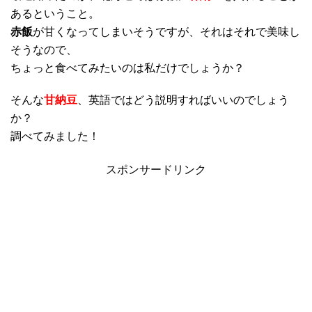
あるということ。
赤飯
が甘くなってしまいそうですが、それはそれで美味し
そうなので、
ちょっと食べてみたいのは私だけでしょうか？
そんな
甘納豆
、英語ではどう説明すればいいのでしょう
か？
調べてみました！
スポンサードリンク