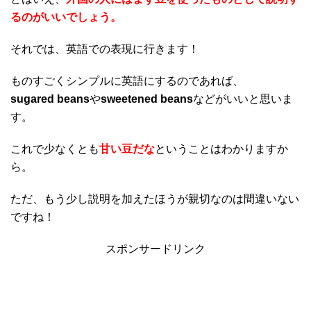
るのがいいでしょう。
それでは、英語での表現に行きます！
ものすごくシンプルに英語にするのであれば、
sugared beans
や
sweetened beans
などがいいと思いま
す。
これで少なくとも
甘い豆だな
ということはわかりますか
ら。
ただ、もう少し説明を加えたほうが親切なのは間違いない
ですね！
スポンサードリンク