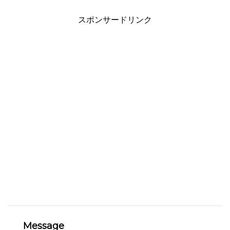
スポンサードリンク
Message