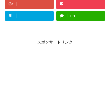
B!
LINE
スポンサードリンク