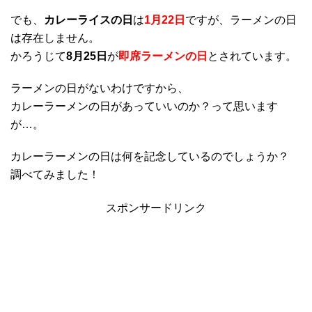
でも、
カレーライスの日
は
1月22日
ですが、ラーメンの日
は存在しません。
かろうじて
8月25日
が
即席ラーメンの日
とされています。
ラーメンの日がないわけですから、
カレーラーメンの日があっていいのか？って思います
が…。
カレーラーメンの日は何を記念しているのでしょうか？
調べてみました！
スポンサードリンク