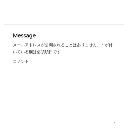
Message
メールアドレスが公開されることはありません。
*
が付
いている欄は必須項目です
コメント