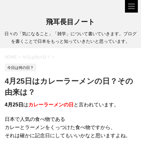
飛耳長目ノート
日々の「気になること」「雑学」について書いていきます。ブログ
を書くことで日本をもっと知っていきたいと思っています。
HOME
>
今日は何の日？
>
今日は何の日？
4月25日はカレーラーメンの日？その
由来は？
4月25日
は
カレーラーメンの日
と言われています。
日本で人気の食べ物である
カレーとラーメンをくっつけた食べ物ですから、
それは確かに記念日にしてもいいかなと思いますよね。