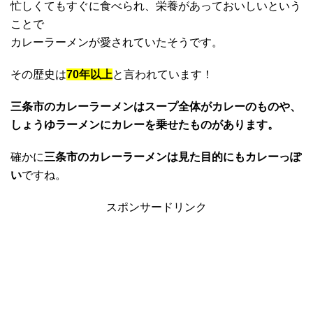
忙しくてもすぐに食べられ、栄養があっておいしいという
ことで
カレーラーメンが愛されていたそうです。
その歴史は
70年以上
と言われています！
三条市のカレーラーメンはスープ全体がカレーのものや、
しょうゆラーメンにカレーを乗せたものがあります。
確かに
三条市のカレーラーメンは見た目的にもカレーっぽ
い
ですね。
スポンサードリンク