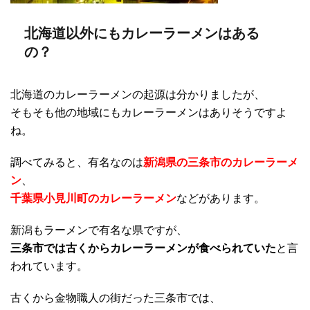
北海道以外にもカレーラーメンはある
の？
北海道のカレーラーメンの起源は分かりましたが、
そもそも他の地域にもカレーラーメンはありそうですよ
ね。
調べてみると、有名なのは
新潟県の三条市のカレーラーメ
ン
、
千葉県小見川町のカレーラーメン
などがあります。
新潟もラーメンで有名な県ですが、
三条市では古くからカレーラーメンが食べられていた
と言
われています。
古くから金物職人の街だった三条市では、