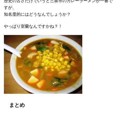
歴史の古さだけでいうと三条市のカレーラーメンが一番で
すが、
知名度的にはどうなんでしょうか？
やっぱり室蘭なんですかね？！
まとめ