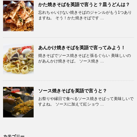
かた焼きそばを英語で言うと？皿うどんは？
忘れちゃいけない焼きそばのジャンルがもう1つあり
ますね。 そう！かた焼きそばです ...
あんかけ焼きそばを英語で言ってみよう！
焼きそばでソース焼きそばと張るぐらい 美味しいの
があんかけ焼きそば。 ソース焼き ...
ソース焼きそばを英語で言うと？
お祭りや縁日で食べるソース焼きそばって美味しいで
すよね。 ソースに加えて紅ショウ ...
カテゴリー