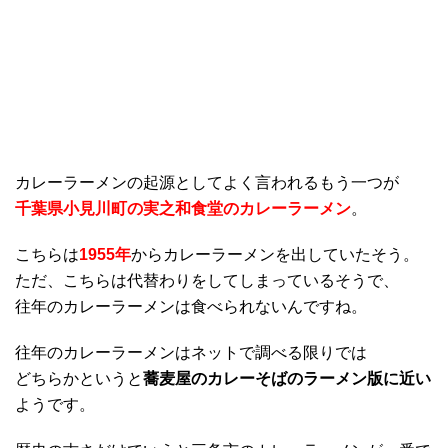
カレーラーメンの起源としてよく言われるもう一つが
千葉県小見川町の実之和食堂のカレーラーメン
。
こちらは
1955年
からカレーラーメンを出していたそう。
ただ、こちらは代替わりをしてしまっているそうで、
往年のカレーラーメンは食べられないんですね。
往年のカレーラーメンはネットで調べる限りでは
どちらかというと
蕎麦屋のカレーそばのラーメン版に近い
ようです。