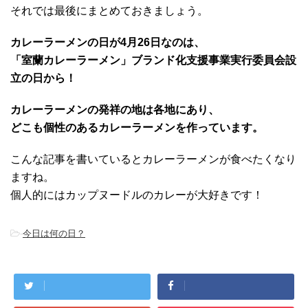
それでは最後にまとめておきましょう。
カレーラーメンの日が4月26日なのは、
「室蘭カレーラーメン」ブランド化支援事業実行委員会設
立の日から！
カレーラーメンの発祥の地は各地にあり、
どこも個性のあるカレーラーメンを作っています。
こんな記事を書いているとカレーラーメンが食べたくなり
ますね。
個人的にはカップヌードルのカレーが大好きです！
-
今日は何の日？