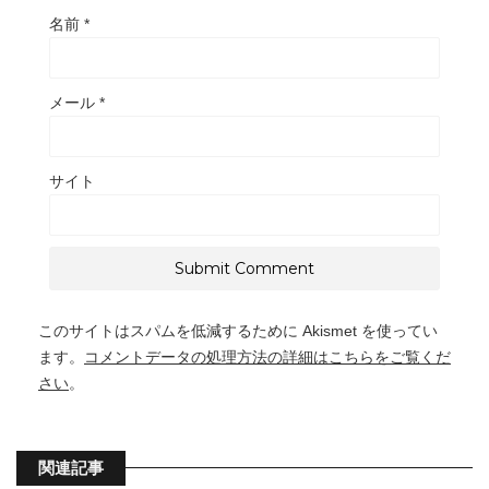
名前
*
メール
*
サイト
このサイトはスパムを低減するために Akismet を使ってい
ます。
コメントデータの処理方法の詳細はこちらをご覧くだ
さい
。
関連記事