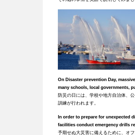
On Disaster prevention Day, massive 
many schools, local governments, pu
防災の日には、学校や地方自治体、公
訓練が行われます。
In order to prepare for unexpected d
facilities conduct emergency drills 
予期せぬ大災害に備えるために、オフ