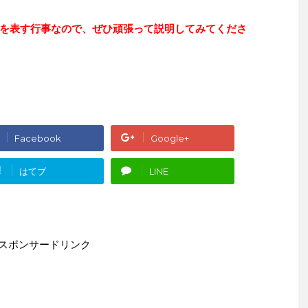
を表す行事なので、ぜひ頑張って説明してみてくださ
Facebook
Google+
!
はてブ
LINE
スポンサードリンク