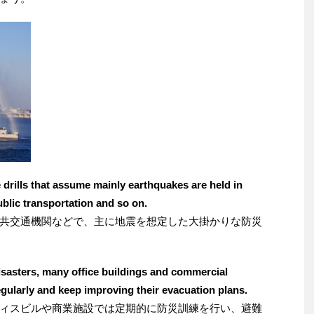
drills that assume mainly earthquakes are held in
blic transportation and so on.
共交通機関などで、主に地震を想定した大掛かりな防災
isasters, many office buildings and commercial
regularly and keep improving their evacuation plans.
ィスビルや商業施設では定期的に防災訓練を行い、避難