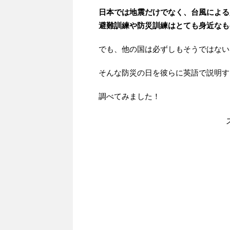
日本では地震だけでなく、台風による
避難訓練や防災訓練はとても身近なも
でも、他の国は必ずしもそうではない
そんな防災の日を彼らに英語で説明す
調べてみました！