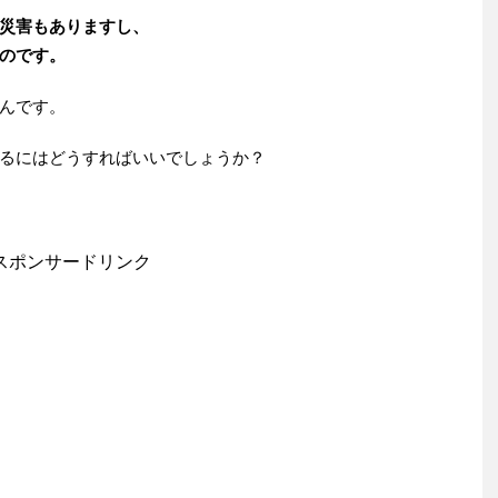
災害もありますし、
のです。
んです。
るにはどうすればいいでしょうか？
スポンサードリンク