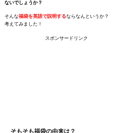
ないでしょうか？
そんな
福袋を英語で説明する
ならなんというか？
考えてみました！
スポンサードリンク
そもそも福袋の由来は？