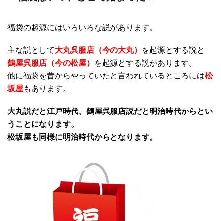
福袋の起源にはいろいろな説があります。
主な説として
大丸呉服店（今の大丸）
を起源とする説と
鶴屋呉服店（今の松屋）
を起源とする説があります。
他に福袋を昔からやっていたと言われているところには
松
坂屋
もあります。
大丸説だと江戸時代、鶴屋呉服店説だと明治時代からとい
うことになります。
松坂屋も同様に明治時代からとなります。