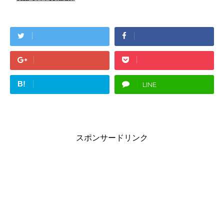
B!
LINE
スポンサードリンク