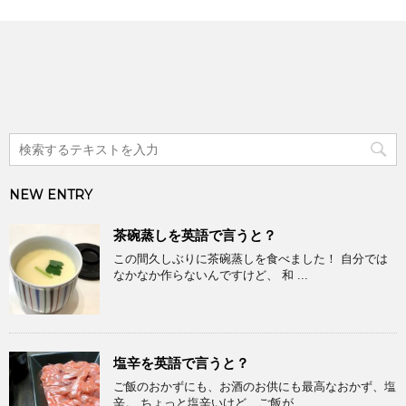
NEW ENTRY
茶碗蒸しを英語で言うと？
この間久しぶりに茶碗蒸しを食べました！ 自分では
なかなか作らないんですけど、 和 ...
塩辛を英語で言うと？
ご飯のおかずにも、お酒のお供にも最高なおかず、塩
辛。 ちょっと塩辛いけど、ご飯が ...