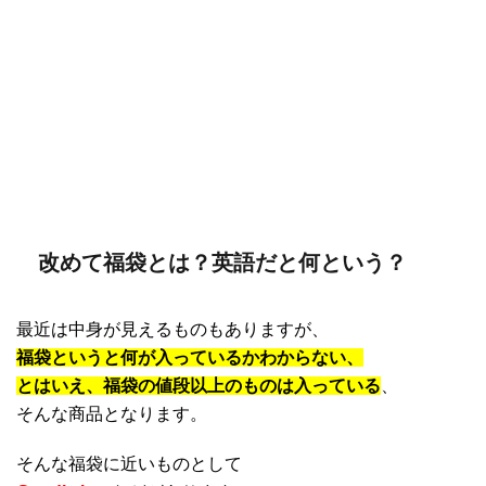
改めて福袋とは？英語だと何という？
最近は中身が見えるものもありますが、
福袋というと何が入っているかわからない、
とはいえ、福袋の値段以上のものは入っている
、
そんな商品となります。
そんな福袋に近いものとして