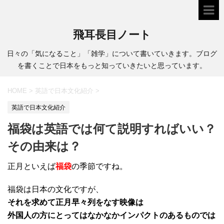
飛耳長目ノート
日々の「気になること」「雑学」について書いていきます。ブログ
を書くことで日本をもっと知っていきたいと思っています。
HOME
>
英語で日本文化紹介
>
英語で日本文化紹介
福袋は英語では何て説明すればいい？
その由来は？
正月といえば
福袋
の季節ですね。
福袋は日本の文化ですが、
それを求めて正月早々列をなす映像は
外国人の方にとってはなかなかインパクトのあるものでは