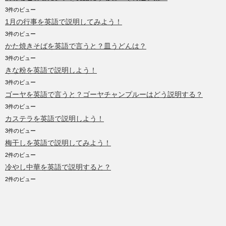
3件のビュー
1月の行事を英語で説明してみよう！
3件のビュー
かた焼きそばを英語で言うと？皿うどんは？
3件のビュー
きな粉を英語で説明しよう！
3件のビュー
ゴーヤを英語で言うと？ゴーヤチャンプルーはどう説明する？
3件のビュー
カステラを英語で説明しよう！
3件のビュー
梅干しを英語で説明してみよう！
2件のビュー
冷やし中華を英語で説明すると？
2件のビュー