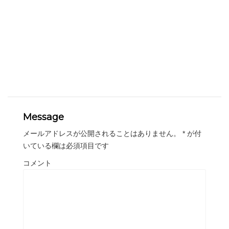
Message
メールアドレスが公開されることはありません。
*
が付
いている欄は必須項目です
コメント