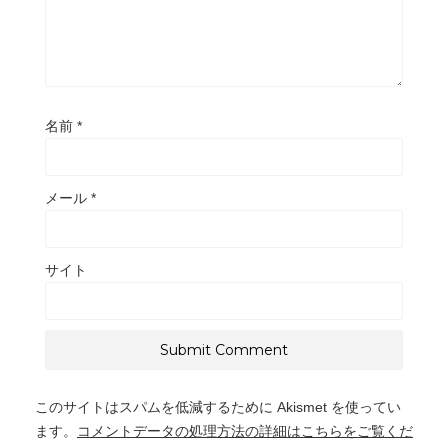
名前
*
メール
*
サイト
このサイトはスパムを低減するために Akismet を使ってい
ます。
コメントデータの処理方法の詳細はこちらをご覧くだ