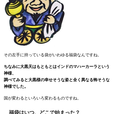
その左手に持っている袋がいわゆる福袋なんですね。
ちなみに大黒天はもともとはインドのマハーカーラという
神様、
調べてみると大黒様の幸せそうな姿と全く異なる怖そうな
神様でした。
国が変わるといろいろ変わるものですね。
福袋はいつ、どこで始まった？