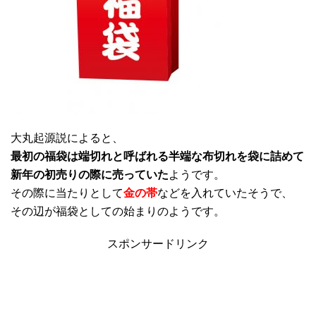
大丸起源説によると、
最初の福袋は端切れと呼ばれる半端な布切れを袋に詰めて
新年の初売りの際に売っていた
ようです。
その際に当たりとして
金の帯
などを入れていたそうで、
その辺が福袋としての始まりのようです。
スポンサードリンク