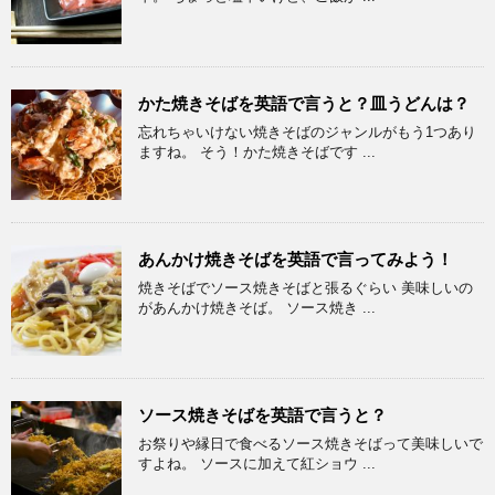
かた焼きそばを英語で言うと？皿うどんは？
忘れちゃいけない焼きそばのジャンルがもう1つあり
ますね。 そう！かた焼きそばです ...
あんかけ焼きそばを英語で言ってみよう！
焼きそばでソース焼きそばと張るぐらい 美味しいの
があんかけ焼きそば。 ソース焼き ...
ソース焼きそばを英語で言うと？
お祭りや縁日で食べるソース焼きそばって美味しいで
すよね。 ソースに加えて紅ショウ ...