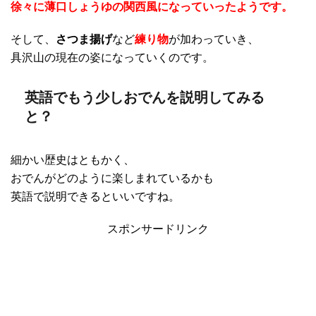
徐々に薄口しょうゆの関西風になっていったようです。
そして、
さつま揚げ
など
練り物
が加わっていき、
具沢山の現在の姿になっていくのです。
英語でもう少しおでんを説明してみる
と？
細かい歴史はともかく、
おでんがどのように楽しまれているかも
英語で説明できるといいですね。
スポンサードリンク