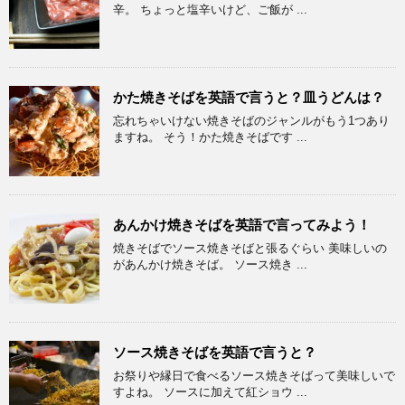
辛。 ちょっと塩辛いけど、ご飯が ...
かた焼きそばを英語で言うと？皿うどんは？
忘れちゃいけない焼きそばのジャンルがもう1つあり
ますね。 そう！かた焼きそばです ...
あんかけ焼きそばを英語で言ってみよう！
焼きそばでソース焼きそばと張るぐらい 美味しいの
があんかけ焼きそば。 ソース焼き ...
ソース焼きそばを英語で言うと？
お祭りや縁日で食べるソース焼きそばって美味しいで
すよね。 ソースに加えて紅ショウ ...