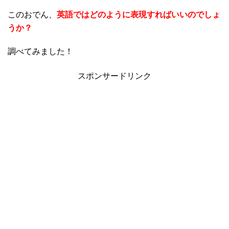
このおでん、
英語ではどのように表現すればいいのでしょ
うか？
調べてみました！
スポンサードリンク