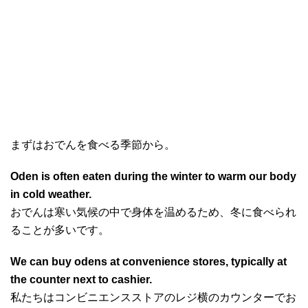
まずはおでんを食べる季節から。
Oden is often eaten during the winter to warm our body
in cold weather.
おでんは寒い気候の中で身体を温めるため、冬に食べられ
ることが多いです。
We can buy odens at convenience stores, typically at
the counter next to cashier.
私たちはコンビニエンスストアのレジ横のカウンターでお