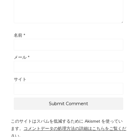
名前
*
メール
*
サイト
このサイトはスパムを低減するために Akismet を使ってい
ます。
コメントデータの処理方法の詳細はこちらをご覧くだ
さい
。