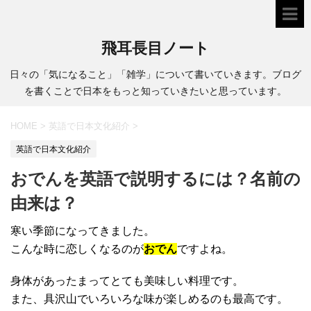
飛耳長目ノート
日々の「気になること」「雑学」について書いていきます。ブログ
を書くことで日本をもっと知っていきたいと思っています。
HOME
>
英語で日本文化紹介
>
英語で日本文化紹介
おでんを英語で説明するには？名前の
由来は？
寒い季節になってきました。
こんな時に恋しくなるのが
おでん
ですよね。
身体があったまってとても美味しい料理です。
また、具沢山でいろいろな味が楽しめるのも最高です。