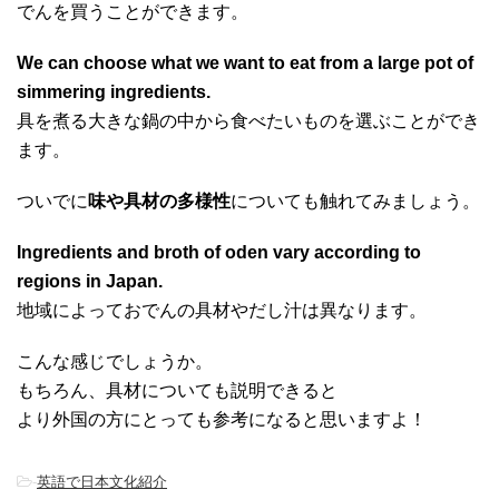
でんを買うことができます。
We can choose what we want to eat from a large pot of
simmering ingredients.
具を煮る大きな鍋の中から食べたいものを選ぶことができ
ます。
ついでに
味や具材の多様性
についても触れてみましょう。
Ingredients and broth of oden vary according to
regions in Japan.
地域によっておでんの具材やだし汁は異なります。
こんな感じでしょうか。
もちろん、具材についても説明できると
より外国の方にとっても参考になると思いますよ！
-
英語で日本文化紹介