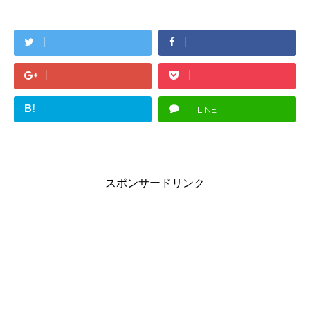
B!
LINE
スポンサードリンク