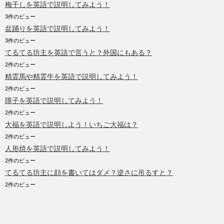
梅干しを英語で説明してみよう！
3件のビュー
盆踊りを英語で説明してみよう！
3件のビュー
てるてる坊主を英語で言うと？外国にもある？
2件のビュー
精霊馬や精霊牛を英語で説明してみよう！
2件のビュー
障子を英語で説明してみよう！
2件のビュー
大福を英語で説明しよう！いちご大福は？
2件のビュー
人形焼を英語で説明してみよう！
2件のビュー
てるてる坊主に顔を書いてはダメ？逆さに吊るすと？
2件のビュー