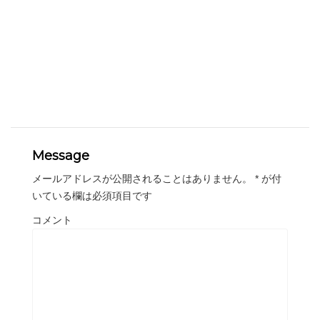
Message
メールアドレスが公開されることはありません。
*
が付
いている欄は必須項目です
コメント