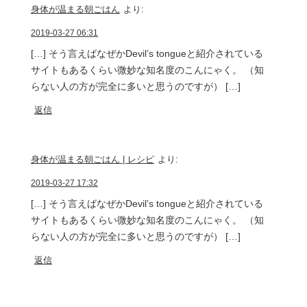
身体が温まる朝ごはん
より:
2019-03-27 06:31
[…] そう言えばなぜかDevil’s tongueと紹介されている
サイトもあるくらい微妙な知名度のこんにゃく。 （知
らない人の方が完全に多いと思うのですが） […]
返信
身体が温まる朝ごはん | レシピ
より:
2019-03-27 17:32
[…] そう言えばなぜかDevil’s tongueと紹介されている
サイトもあるくらい微妙な知名度のこんにゃく。 （知
らない人の方が完全に多いと思うのですが） […]
返信