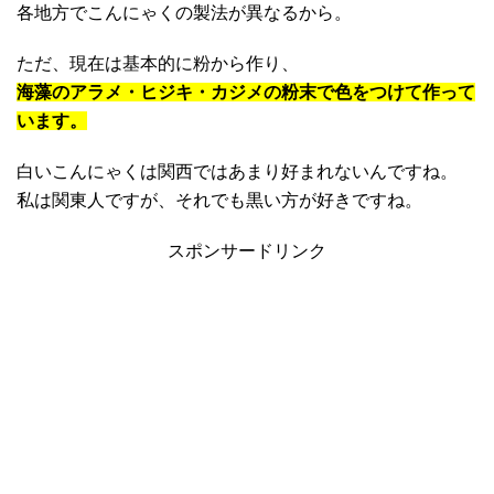
各地方でこんにゃくの製法が異なるから。
ただ、現在は基本的に粉から作り、
海藻のアラメ・ヒジキ・カジメの粉末で色をつけて作って
います。
白いこんにゃくは関西ではあまり好まれないんですね。
私は関東人ですが、それでも黒い方が好きですね。
スポンサードリンク