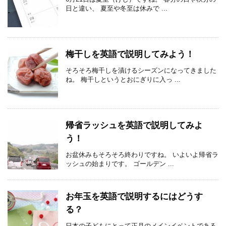
日と違い、 夏至や冬至は休みで ...
梅干しを英語で説明してみよう！
そろそろ梅干しを漬けるシーズンになってきました
ね。 梅干しというとおにぎりに入っ ...
帰省ラッシュを英語で説明してみよ
う！
お盆休みもそろそろ終わりですね。 いよいよ帰省ラ
ッシュの始まりです。 ゴールデン ...
お年玉を英語で説明するにはどうす
る？
日本の子どもにとって正月のメインイベントである