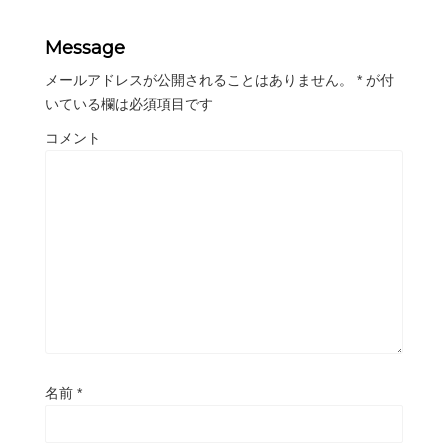
Message
メールアドレスが公開されることはありません。
*
が付
いている欄は必須項目です
コメント
名前
*