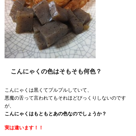
こんにゃくの色はそもそも何色？
こんにゃくは黒くてプルプルしていて、
悪魔の舌って言われてもそれほどびっくりしないのです
が、
こんにゃくはもともとあの色なのでしょうか？
実は違います！！