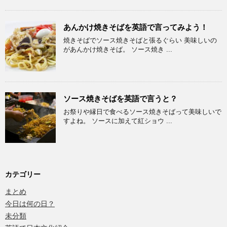
あんかけ焼きそばを英語で言ってみよう！
焼きそばでソース焼きそばと張るぐらい 美味しいの
があんかけ焼きそば。 ソース焼き ...
ソース焼きそばを英語で言うと？
お祭りや縁日で食べるソース焼きそばって美味しいで
すよね。 ソースに加えて紅ショウ ...
カテゴリー
まとめ
今日は何の日？
未分類