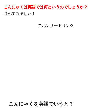
こんにゃくは英語では何というのでしょうか？
調べてみました！
スポンサードリンク
こんにゃくを英語でいうと？