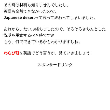
その時は材料も知りませんでしたし、
英語も全然できなかったので、
Japanese desert
って言って終わってしまいました。
あれから、だいぶ経ちましたので、そろそろきちんとした
説明を用意するべき時ですw
もう、何でできているかもわかりますしね。
わらび餅
を英語でどう言うか、見ていきましょう！
スポンサードリンク