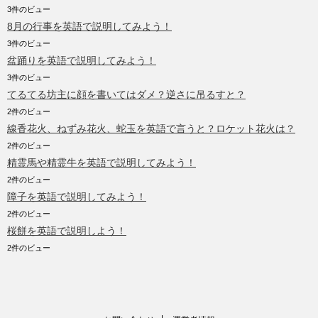
3件のビュー
8月の行事を英語で説明してみよう！
3件のビュー
盆踊りを英語で説明してみよう！
3件のビュー
てるてる坊主に顔を書いてはダメ？逆さに吊るすと？
2件のビュー
線香花火、ねずみ花火、蛇玉を英語で言うと？ロケット花火は？
2件のビュー
精霊馬や精霊牛を英語で説明してみよう！
2件のビュー
障子を英語で説明してみよう！
2件のビュー
桜餅を英語で説明しよう！
2件のビュー