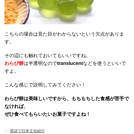
こちらの場合は見た目がわからないという欠点がありま
す。
その辺にも触れておいてもいいですね。
わらび餅
は半透明なので
translucent
などを使うといいで
すよ。
こんな感じで説明してみてください！
わらび餅は美味しいですから、もちもちした食感が苦手で
なければ、
ぜひ食べてもらいたいお菓子ですよね！
-
英語で日本文化紹介