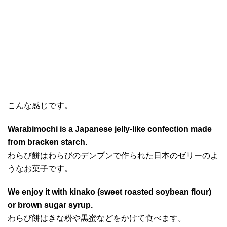
こんな感じです。
Warabimochi is a Japanese jelly-like confection made
from bracken starch.
わらび餅はわらびのデンプンで作られた日本のゼリーのよ
うなお菓子です。
We enjoy it with kinako (sweet roasted soybean flour)
or brown sugar syrup.
わらび餅はきな粉や黒蜜などをかけて食べます。