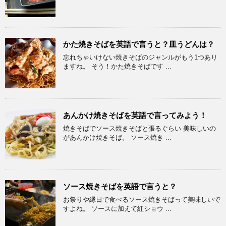
かた焼きそばを英語で言うと？皿うどんは？
忘れちゃいけない焼きそばのジャンルがもう1つあり
ますね。 そう！かた焼きそばです ...
あんかけ焼きそばを英語で言ってみよう！
焼きそばでソース焼きそばと張るぐらい 美味しいの
があんかけ焼きそば。 ソース焼き ...
ソース焼きそばを英語で言うと？
お祭りや縁日で食べるソース焼きそばって美味しいで
すよね。 ソースに加えて紅ショウ ...