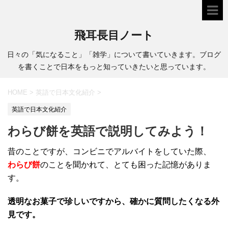
飛耳長目ノート
日々の「気になること」「雑学」について書いていきます。ブログ
を書くことで日本をもっと知っていきたいと思っています。
HOME
>
英語で日本文化紹介
>
英語で日本文化紹介
わらび餅を英語で説明してみよう！
昔のことですが、コンビニでアルバイトをしていた際、
わらび餅
のことを聞かれて、とても困った記憶がありま
す。
透明なお菓子で珍しいですから、確かに質問したくなる外
見です。