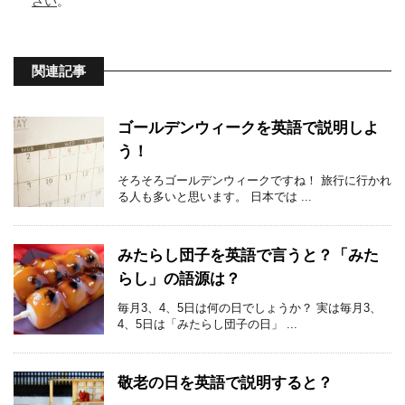
さい
。
関連記事
ゴールデンウィークを英語で説明しよ
う！
そろそろゴールデンウィークですね！ 旅行に行かれ
る人も多いと思います。 日本では ...
みたらし団子を英語で言うと？「みた
らし」の語源は？
毎月3、4、5日は何の日でしょうか？ 実は毎月3、
4、5日は「みたらし団子の日」 ...
敬老の日を英語で説明すると？