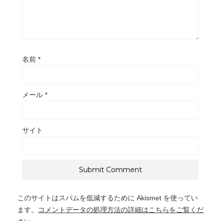
名前
*
メール
*
サイト
このサイトはスパムを低減するために Akismet を使ってい
ます。
コメントデータの処理方法の詳細はこちらをご覧くだ