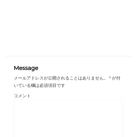
Message
メールアドレスが公開されることはありません。
*
が付
いている欄は必須項目です
コメント