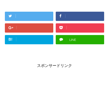
B!
LINE
スポンサードリンク