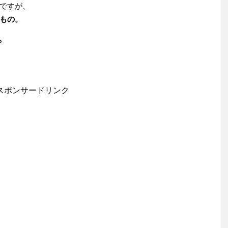
ですが、
もの。
？
スポンサードリンク