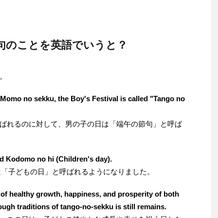
句のことを英語でいうと？
。
s Momo no sekku, the Boy's Festival is called "Tango no
ばれるのに対して、男の子の日は「端午の節句」と呼ば
d Kodomo no hi (Children's day).
」は「子どもの日」と呼ばれるようになりました。
of healthy growth, happiness, and prosperity of both
ough traditions of tango-no-sekku is still remains.