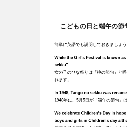
こどもの日と端午の節
簡単に英語でも説明しておきましょう
While the Girl's Festival is known a
sekku".
女の子のひな祭りは「桃の節句」と呼
れます。
In 1948, Tango no sekku was rename
1948年に、5月5日が「端午の節句
We celebrate Children's Day in hope 
boys and girls in Children's day alth