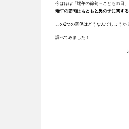
今はほぼ「端午の節句＝こどもの日」
端午の節句はもともと男の子に関する
この2つの関係はどうなんでしょうか
調べてみました！