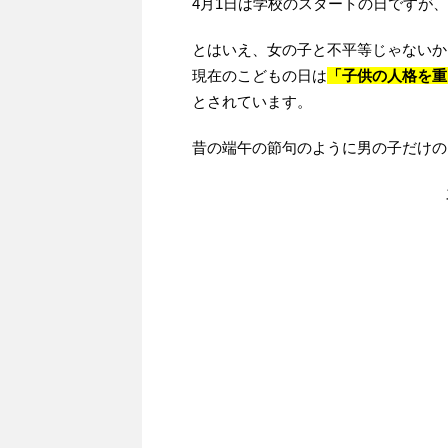
4月1日は学校のスタートの日ですが
とはいえ、女の子と不平等じゃないか
現在のこどもの日は
「子供の人格を重
とされています。
昔の端午の節句のように男の子だけの