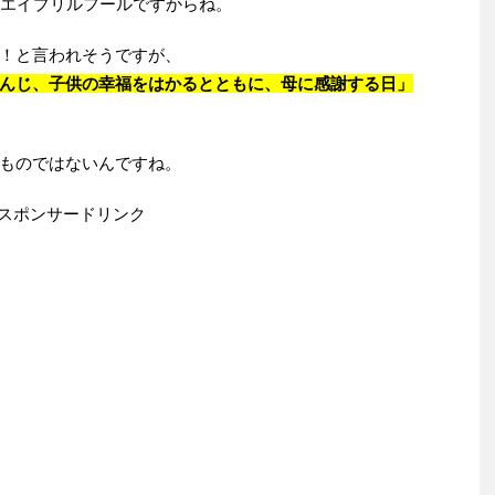
、エイプリルフールですからね。
！と言われそうですが、
んじ、子供の幸福をはかるとともに、母に感謝する日」
ものではないんですね。
スポンサードリンク