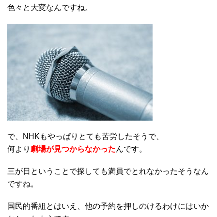
色々と大変なんですね。
で、NHKもやっぱりとても苦労したそうで、
何より
劇場が見つからなかった
んです。
三が日ということで探しても満員でとれなかったそうなん
ですね。
国民的番組とはいえ、他の予約を押しのけるわけにはいか