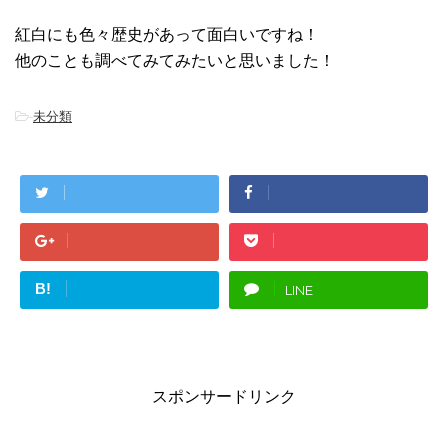
紅白にも色々歴史があって面白いですね！
他のことも調べてみてみたいと思いました！
-
未分類
B!
LINE
スポンサードリンク