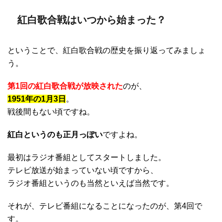
紅白歌合戦はいつから始まった？
ということで、紅白歌合戦の歴史を振り返ってみましょ
う。
第1回の紅白歌合戦が放映された
のが、
1951年の1月3日
。
戦後間もない頃ですね。
紅白というのも正月っぽい
ですよね。
最初はラジオ番組としてスタートしました。
テレビ放送が始まっていない頃ですから、
ラジオ番組というのも当然といえば当然です。
それが、テレビ番組になることになったのが、第4回で
す。