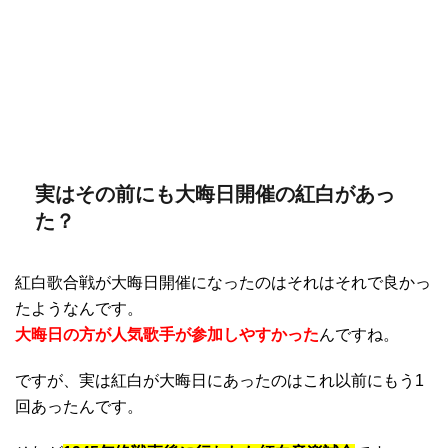
実はその前にも大晦日開催の紅白があっ
た？
紅白歌合戦が大晦日開催になったのはそれはそれで良かっ
たようなんです。
大晦日の方が人気歌手が参加しやすかった
んですね。
ですが、実は紅白が大晦日にあったのはこれ以前にもう1
回あったんです。