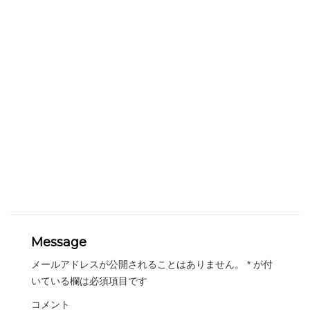
Message
メールアドレスが公開されることはありません。
*
が付
いている欄は必須項目です
コメント