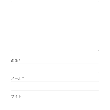
名前
*
メール
*
サイト