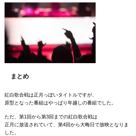
まとめ
紅白歌合戦は正月っぽいタイトルですが、
原型となった番組はやっぱり年越しの番組でした。
ただ、第1回から第3回までの紅白歌合戦は
正月に放送されていて、第4回から大晦日で放映となりま
した。