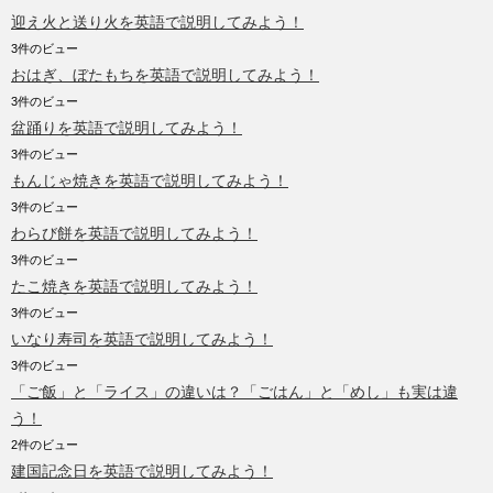
迎え火と送り火を英語で説明してみよう！
3件のビュー
おはぎ、ぼたもちを英語で説明してみよう！
3件のビュー
盆踊りを英語で説明してみよう！
3件のビュー
もんじゃ焼きを英語で説明してみよう！
3件のビュー
わらび餅を英語で説明してみよう！
3件のビュー
たこ焼きを英語で説明してみよう！
3件のビュー
いなり寿司を英語で説明してみよう！
3件のビュー
「ご飯」と「ライス」の違いは？「ごはん」と「めし」も実は違
う！
2件のビュー
建国記念日を英語で説明してみよう！