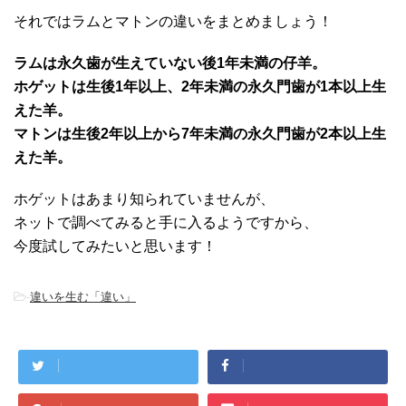
それではラムとマトンの違いをまとめましょう！
ラムは永久歯が生えていない後1年未満の仔羊。
ホゲットは生後1年以上、2年未満の永久門歯が1本以上生
えた羊。
マトンは生後2年以上から7年未満の永久門歯が2本以上生
えた羊。
ホゲットはあまり知られていませんが、
ネットで調べてみると手に入るようですから、
今度試してみたいと思います！
-
違いを生む「違い」