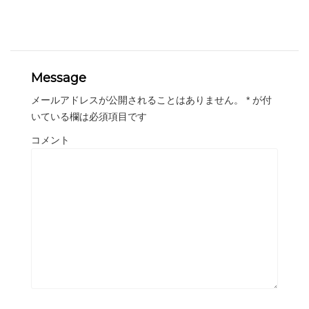
Message
メールアドレスが公開されることはありません。
*
が付
いている欄は必須項目です
コメント