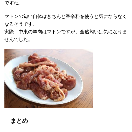
ですね。
マトンの匂い自体はきちんと香辛料を使うと気にならなく
なるそうです。
実際、中東の羊肉はマトンですが、全然匂いは気になりま
せんでした。
まとめ