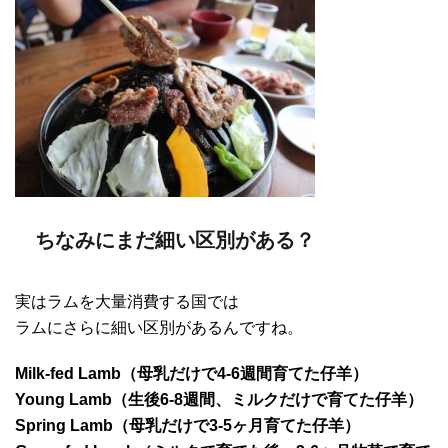
ちなみにまだ細い区別がある？
実はラムを大量消費する国では
ラムにさらに細い区別があるんですね。
Milk-fed Lamb（母乳だけで4-6週間育てた仔羊）
Young Lamb（生後6-8週間、ミルクだけで育てた仔羊）
Spring Lamb（母乳だけで3-5ヶ月育てた仔羊）