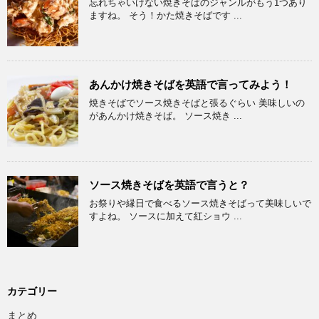
忘れちゃいけない焼きそばのジャンルがもう1つあり
ますね。 そう！かた焼きそばです ...
あんかけ焼きそばを英語で言ってみよう！
焼きそばでソース焼きそばと張るぐらい 美味しいの
があんかけ焼きそば。 ソース焼き ...
ソース焼きそばを英語で言うと？
お祭りや縁日で食べるソース焼きそばって美味しいで
すよね。 ソースに加えて紅ショウ ...
カテゴリー
まとめ