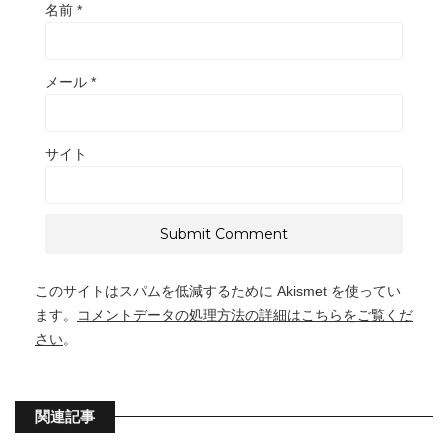
名前
*
メール
*
サイト
このサイトはスパムを低減するために Akismet を使ってい
ます。
コメントデータの処理方法の詳細はこちらをご覧くだ
さい
。
関連記事