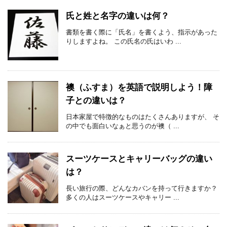
氏と姓と名字の違いは何？
書類を書く際に「氏名」を書くよう、指示があった
りしますよね。 この氏名の氏はいわ ...
襖（ふすま）を英語で説明しよう！障
子との違いは？
日本家屋で特徴的なものはたくさんありますが、 そ
の中でも面白いなぁと思うのが襖（ ...
スーツケースとキャリーバッグの違い
は？
長い旅行の際、どんなカバンを持って行きますか？
多くの人はスーツケースやキャリー ...