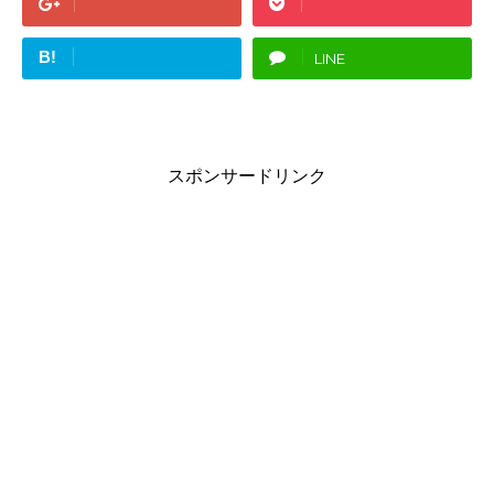
B!
LINE
スポンサードリンク