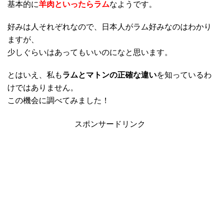
基本的に
羊肉といったらラム
なようです。
好みは人それぞれなので、日本人がラム好みなのはわかり
ますが、
少しぐらいはあってもいいのになと思います。
とはいえ、私も
ラムとマトンの正確な違い
を知っているわ
けではありません。
この機会に調べてみました！
スポンサードリンク