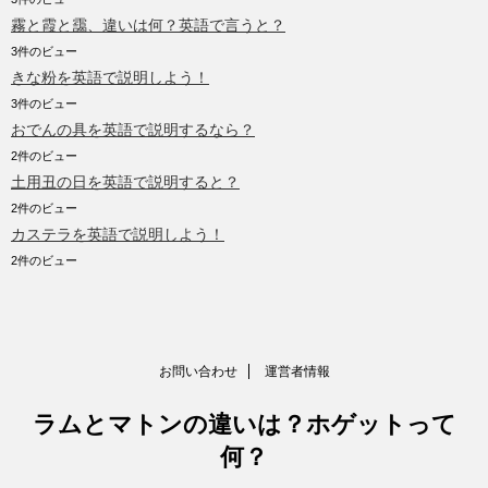
霧と霞と靄、違いは何？英語で言うと？
3件のビュー
きな粉を英語で説明しよう！
3件のビュー
おでんの具を英語で説明するなら？
2件のビュー
土用丑の日を英語で説明すると？
2件のビュー
カステラを英語で説明しよう！
2件のビュー
お問い合わせ
運営者情報
ラムとマトンの違いは？ホゲットって
何？